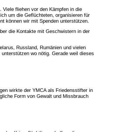
Viele fliehen vor den Kämpfen in die
h um die Geflüchteten, organisieren für
t können wir mit Spenden unterstützen.
ber die Kontakte mit Geschwistern in der
elarus, Russland, Rumänien und vielen
, unterstützen wo nötig. Gerade weil dieses
en wirkte der YMCA als Friedensstifter in
jegliche Form von Gewalt und Missbrauch