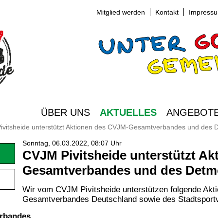
Mitglied werden
Kontakt
Impress
ÜBER UNS
AKTUELLES
ANGEBOT
ivitsheide unterstützt Aktionen des CVJM-Gesamtverbandes und des 
Sonntag, 06.03.2022, 08:07 Uhr
CVJM Pivitsheide unterstützt A
Gesamtverbandes und des Detm
Wir vom CVJM Pivitsheide unterstützen folgende A
Gesamtverbandes Deutschland sowie des Stadtsport
erbandes